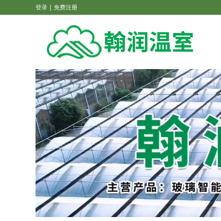
登录
|
免费注册