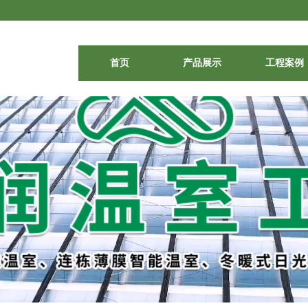
首页
产品展示
工程案例